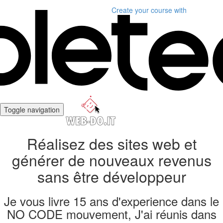
Create your course
with
Toggle navigation
Réalisez des sites web et
générer de nouveaux revenus
sans être développeur
Je vous livre 15 ans d'experience dans le
NO CODE mouvement, J'ai réunis dans